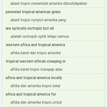
abadi tropis merambat amerika dibudidayakan
perennial tropical american grass
abadi tropis rumput amerika yang
are optically isotropic but all
adalah isotropik optik tetapi semua
western africa and tropical america
afrika barat dan tropis amerika
tropical western african creeping or
afrika barat tropis merayap atau
africa and tropical america locally
afrika dan amerika tropis lokal
africa and tropical america for
afrika dan amerika tropis untuk