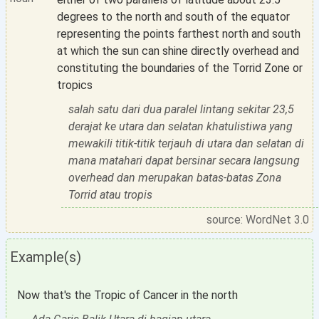
degrees to the north and south of the equator
representing the points farthest north and south
at which the sun can shine directly overhead and
constituting the boundaries of the Torrid Zone or
tropics
salah satu dari dua paralel lintang sekitar 23,5
derajat ke utara dan selatan khatulistiwa yang
mewakili titik-titik terjauh di utara dan selatan di
mana matahari dapat bersinar secara langsung
overhead dan merupakan batas-batas Zona
Torrid atau tropis
source: WordNet 3.0
Example(s)
Now that's the Tropic of Cancer in the north