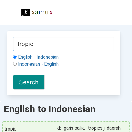
English - Indonesian
Indonesian - English
English to Indonesian
kb. garis balik. -tropics j. daerah
tropic