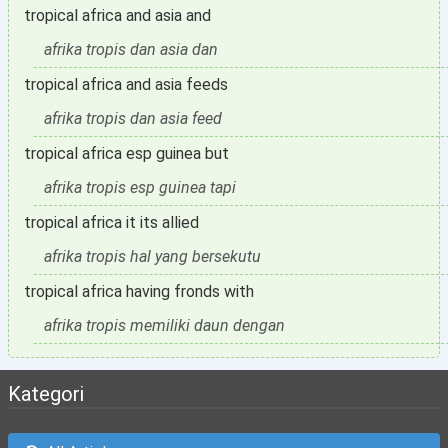
tropical africa and asia and
afrika tropis dan asia dan
tropical africa and asia feeds
afrika tropis dan asia feed
tropical africa esp guinea but
afrika tropis esp guinea tapi
tropical africa it its allied
afrika tropis hal yang bersekutu
tropical africa having fronds with
afrika tropis memiliki daun dengan
Kategori