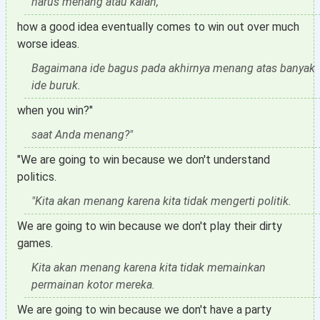
harus menang atau kalah,
how a good idea eventually comes to win out over much
worse ideas.
Bagaimana ide bagus pada akhirnya menang atas banyak
ide buruk.
when you win?"
saat Anda menang?"
"We are going to win because we don't understand
politics.
"Kita akan menang karena kita tidak mengerti politik.
We are going to win because we don't play their dirty
games.
Kita akan menang karena kita tidak memainkan
permainan kotor mereka.
We are going to win because we don't have a party