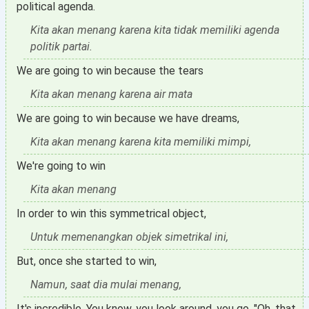
political agenda.
Kita akan menang karena kita tidak memiliki agenda
politik partai.
We are going to win because the tears
Kita akan menang karena air mata
We are going to win because we have dreams,
Kita akan menang karena kita memiliki mimpi,
We're going to win
Kita akan menang
In order to win this symmetrical object,
Untuk memenangkan objek simetrikal ini,
But, once she started to win,
Namun, saat dia mulai menang,
It's incredible. You know, you look around, you go, "Oh, that