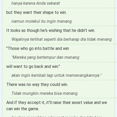
hanya karena Anda sekarat
but they want their shape to win.
namun molekul itu ingin menang.
It looks as though he's wishing that he didn't win.
Wajahnya terlihat seperti dia berharap dia tidak menang
"Those who go into battle and win
"Mereka yang bertempur dan menang
will want to go back and win."
akan ingin kembali lagi untuk memenangkannya."
There was no way they could win.
Tidak mungkin mereka bisa menang.
And if they accept it, it'll raise their asset value and we
can win the game.