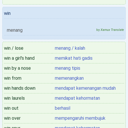
win
menang
by
Xamux Translate
win / lose
menang / kalah
win a girl's hand
memikat hati gadis
win by a nose
menang tipis
win from
memenangkan
win hands down
mendapat kemenangan mudah
win laurels
mendapat kehormatan
win out
berhasil
win over
mempengaruhi membujuk