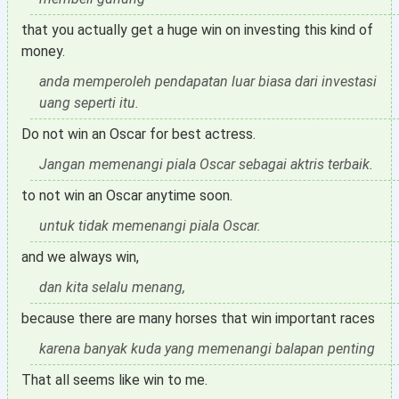
that you actually get a huge win on investing this kind of
money.
anda memperoleh pendapatan luar biasa dari investasi
uang seperti itu.
Do not win an Oscar for best actress.
Jangan memenangi piala Oscar sebagai aktris terbaik.
to not win an Oscar anytime soon.
untuk tidak memenangi piala Oscar.
and we always win,
dan kita selalu menang,
because there are many horses that win important races
karena banyak kuda yang memenangi balapan penting
That all seems like win to me.