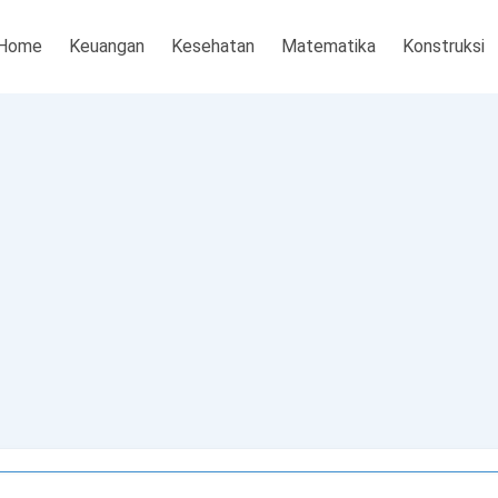
Home
Keuangan
Kesehatan
Matematika
Konstruksi