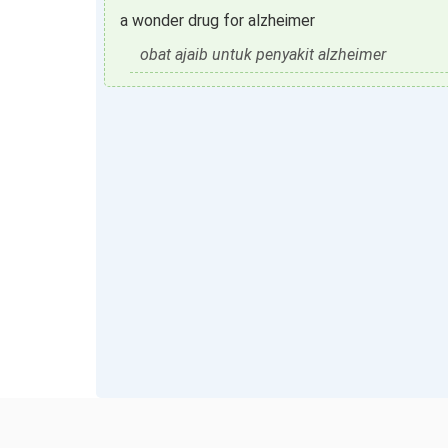
a wonder drug for alzheimer
obat ajaib untuk penyakit alzheimer