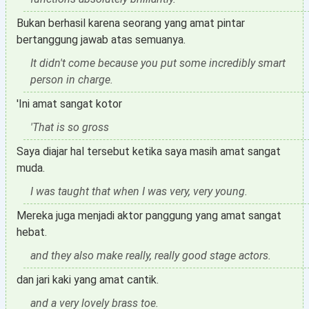
Bukan berhasil karena seorang yang amat pintar
bertanggung jawab atas semuanya.
It didn't come because you put some incredibly smart
person in charge.
'Ini amat sangat kotor
'That is so gross
Saya diajar hal tersebut ketika saya masih amat sangat
muda.
I was taught that when I was very, very young.
Mereka juga menjadi aktor panggung yang amat sangat
hebat.
and they also make really, really good stage actors.
dan jari kaki yang amat cantik.
and a very lovely brass toe.