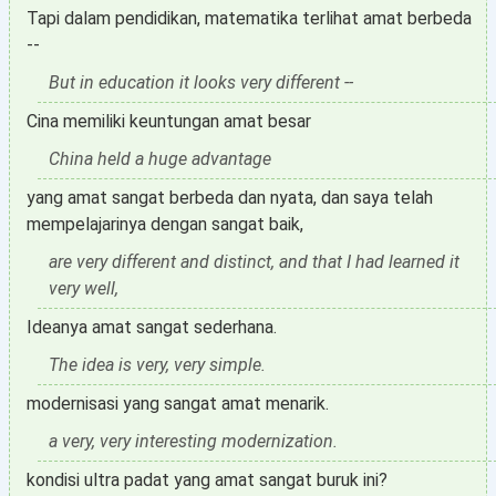
Tapi dalam pendidikan, matematika terlihat amat berbeda
--
But in education it looks very different --
Cina memiliki keuntungan amat besar
China held a huge advantage
yang amat sangat berbeda dan nyata, dan saya telah
mempelajarinya dengan sangat baik,
are very different and distinct, and that I had learned it
very well,
Ideanya amat sangat sederhana.
The idea is very, very simple.
modernisasi yang sangat amat menarik.
a very, very interesting modernization.
kondisi ultra padat yang amat sangat buruk ini?