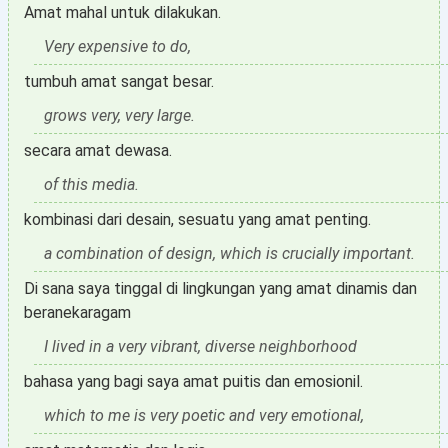
Amat mahal untuk dilakukan.
Very expensive to do,
tumbuh amat sangat besar.
grows very, very large.
secara amat dewasa.
of this media.
kombinasi dari desain, sesuatu yang amat penting.
a combination of design, which is crucially important.
Di sana saya tinggal di lingkungan yang amat dinamis dan
beranekaragam
I lived in a very vibrant, diverse neighborhood
bahasa yang bagi saya amat puitis dan emosionil.
which to me is very poetic and very emotional,