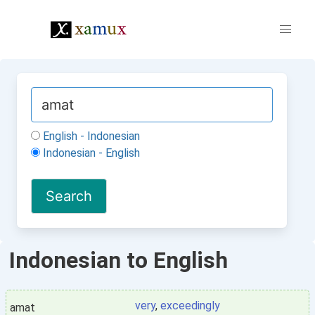
English - Indonesian
Indonesian - English
Indonesian to English
very
,
exceedingly
amat