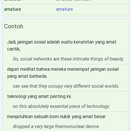
amature
amature
Contoh
Jadi, jaringan sosial adalah suatu kerumitan yang amat
cantik,
So, social networks are these intricate things of beauty,
dapat melihat bahwa mereka menempat jaringan sosial
yang amat berbeda.
can see that they occupy very different social worlds.
teknologi yang amat penting ini.
on this absolutely essential piece of technology.
menjatuhkan sebuah bom nuklir yang amat besar
dropped a very large thermonuclear device