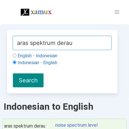
English - Indonesian
Indonesian - English
Indonesian to English
noise spectrum level
aras spektrum derau