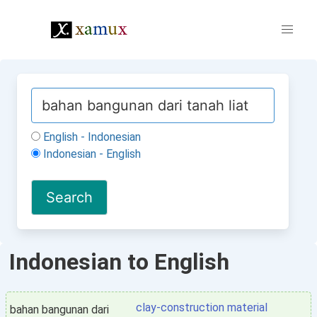
English - Indonesian
Indonesian - English
Indonesian to English
clay-construction material
bahan bangunan dari