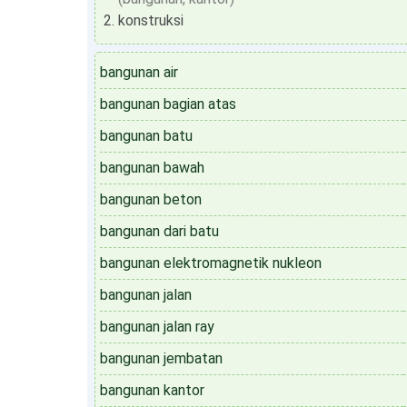
konstruksi
bangunan air
bangunan bagian atas
bangunan batu
bangunan bawah
bangunan beton
bangunan dari batu
bangunan elektromagnetik nukleon
bangunan jalan
bangunan jalan ray
bangunan jembatan
bangunan kantor