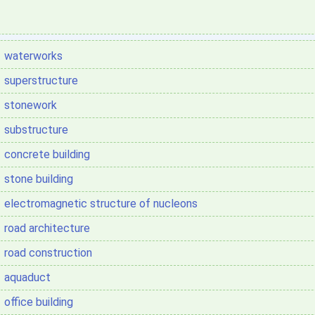
waterworks
superstructure
stonework
substructure
concrete building
stone building
electromagnetic structure of nucleons
road architecture
road construction
aquaduct
office building