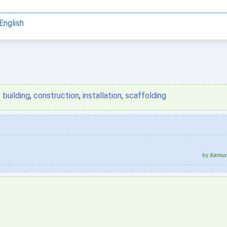
English
building
,
construction
,
installation
,
scaffolding
by
Xamux 