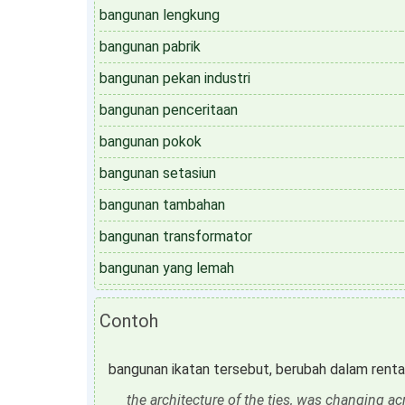
bangunan lengkung
bangunan pabrik
bangunan pekan industri
bangunan penceritaan
bangunan pokok
bangunan setasiun
bangunan tambahan
bangunan transformator
bangunan yang lemah
Contoh
bangunan ikatan tersebut, berubah dalam rent
the architecture of the ties, was changing ac