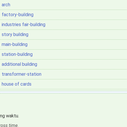
arch
factory-building
industries fair-building
story building
main-building
station-building
additional building
transformer-station
house of cards
ang waktu.
ross time.