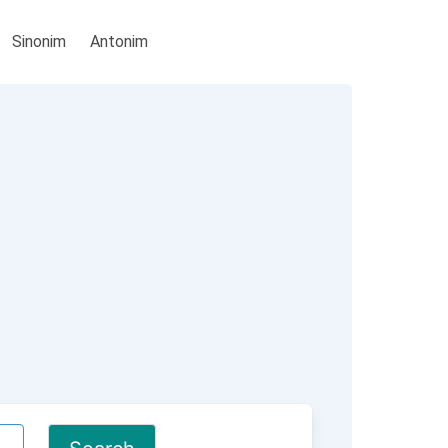
Sinonim
Antonim