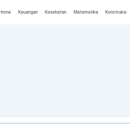
Home
Keuangan
Kesehatan
Matematika
Konstruksi