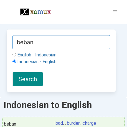
English - Indonesian
Indonesian - English
Indonesian to English
load
, ,
burden
,
charge
beban