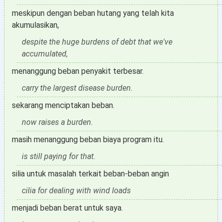
meskipun dengan beban hutang yang telah kita
akumulasikan,
despite the huge burdens of debt that we've
accumulated,
menanggung beban penyakit terbesar.
carry the largest disease burden.
sekarang menciptakan beban.
now raises a burden.
masih menanggung beban biaya program itu.
is still paying for that.
silia untuk masalah terkait beban-beban angin
cilia for dealing with wind loads
menjadi beban berat untuk saya.