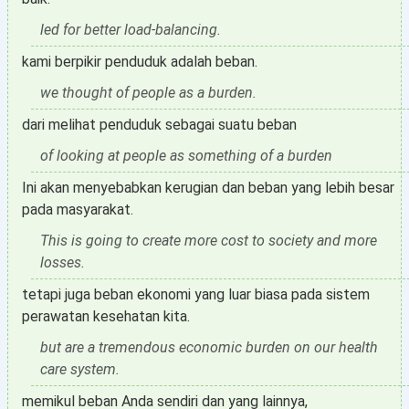
led for better load-balancing.
kami berpikir penduduk adalah beban.
we thought of people as a burden.
dari melihat penduduk sebagai suatu beban
of looking at people as something of a burden
Ini akan menyebabkan kerugian dan beban yang lebih besar
pada masyarakat.
This is going to create more cost to society and more
losses.
tetapi juga beban ekonomi yang luar biasa pada sistem
perawatan kesehatan kita.
but are a tremendous economic burden on our health
care system.
memikul beban Anda sendiri dan yang lainnya,