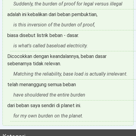
Suddenly, the burden of proof for legal versus illegal
adalah ini kebalikan dari beban pembuktian,
is this inversion of the burden of proof,
biasa disebut listrik beban - dasar.
is what's called baseload electricity.
Dicocokkan dengan keandalannya, beban dasar
sebenarnya tidak relevan.
Matching the reliability, base load is actually irrelevant.
telah menanggung semua beban
have shouldered the entire burden
dari beban saya sendiri di planet ini.
for my own burden on the planet.