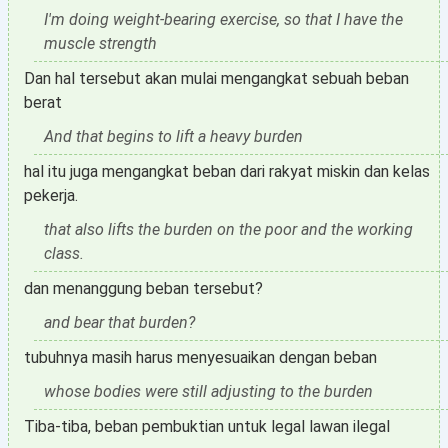
I'm doing weight-bearing exercise, so that I have the
muscle strength
Dan hal tersebut akan mulai mengangkat sebuah beban
berat
And that begins to lift a heavy burden
hal itu juga mengangkat beban dari rakyat miskin dan kelas
pekerja.
that also lifts the burden on the poor and the working
class.
dan menanggung beban tersebut?
and bear that burden?
tubuhnya masih harus menyesuaikan dengan beban
whose bodies were still adjusting to the burden
Tiba-tiba, beban pembuktian untuk legal lawan ilegal