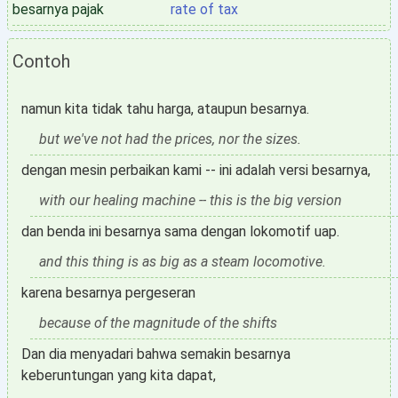
besarnya pajak
rate of tax
Contoh
namun kita tidak tahu harga, ataupun besarnya.
but we've not had the prices, nor the sizes.
dengan mesin perbaikan kami -- ini adalah versi besarnya,
with our healing machine -- this is the big version
dan benda ini besarnya sama dengan lokomotif uap.
and this thing is as big as a steam locomotive.
karena besarnya pergeseran
because of the magnitude of the shifts
Dan dia menyadari bahwa semakin besarnya
keberuntungan yang kita dapat,