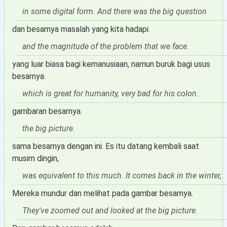
in some digital form. And there was the big question
dan besarnya masalah yang kita hadapi.
and the magnitude of the problem that we face.
yang luar biasa bagi kemanusiaan, namun buruk bagi usus
besarnya.
which is great for humanity, very bad for his colon.
gambaran besarnya.
the big picture.
sama besarnya dengan ini. Es itu datang kembali saat
musim dingin,
was equivalent to this much. It comes back in the winter,
Mereka mundur dan melihat pada gambar besarnya.
They've zoomed out and looked at the big picture.