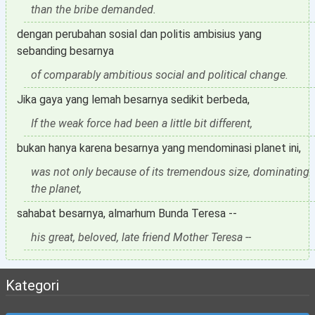
than the bribe demanded.
dengan perubahan sosial dan politis ambisius yang
sebanding besarnya
of comparably ambitious social and political change.
Jika gaya yang lemah besarnya sedikit berbeda,
If the weak force had been a little bit different,
bukan hanya karena besarnya yang mendominasi planet ini,
was not only because of its tremendous size, dominating
the planet,
sahabat besarnya, almarhum Bunda Teresa --
his great, beloved, late friend Mother Teresa --
Kategori