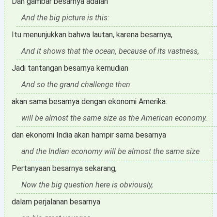
Dan gambar besarnya adalah
And the big picture is this:
Itu menunjukkan bahwa lautan, karena besarnya,
And it shows that the ocean, because of its vastness,
Jadi tantangan besarnya kemudian
And so the grand challenge then
akan sama besarnya dengan ekonomi Amerika.
will be almost the same size as the American economy.
dan ekonomi India akan hampir sama besarnya
and the Indian economy will be almost the same size
Pertanyaan besarnya sekarang,
Now the big question here is obviously,
dalam perjalanan besarnya