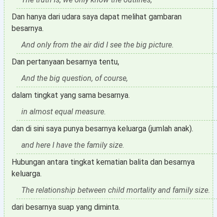
Dan hanya dari udara saya dapat melihat gambaran
besarnya.
And only from the air did I see the big picture.
Dan pertanyaan besarnya tentu,
And the big question, of course,
dalam tingkat yang sama besarnya.
in almost equal measure.
dan di sini saya punya besarnya keluarga (jumlah anak).
and here I have the family size.
Hubungan antara tingkat kematian balita dan besarnya
keluarga.
The relationship between child mortality and family size.
dari besarnya suap yang diminta.