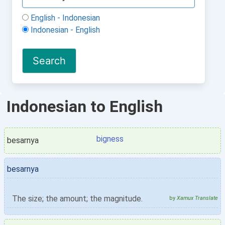
English - Indonesian
Indonesian - English
Indonesian to English
bigness
besarnya
besarnya
The size; the amount; the magnitude.
by
Xamux Translate