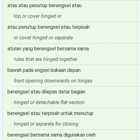
atas atau penutup berengsel atau
top or cover hinged or
atau penutup berengsel atau terpisah
or cover hinged or separate
aturan yang berengsel bersama sama
rules that are hinged together
bawah pada engsel bukaan depan
front opening downwards on hinges
berengsel atau dilepas datar bagian
hinged or detachable flat section
berengsel atau terpisah untuk menutup
hinged or separate for closing
berengsel bersama sama digunakan oleh