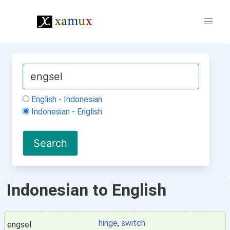
English - Indonesian
Indonesian - English
Indonesian to English
hinge
,
switch
engsel