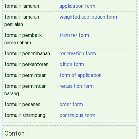
formulir lamaran
application form
formulir lamaran
weighted application form
penilaian
formulir pembalik
transfer form
nama saham
formulir penembahan
reservation form
formulir perkantoran
office form
formulir permintaan
form of application
formulir permintaan
requisition form
barang
formulir pesanan
order form
formulir sinambung
continuous form
Contoh