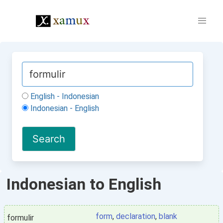
English - Indonesian
Indonesian - English
Indonesian to English
form
,
declaration
,
blank
formulir