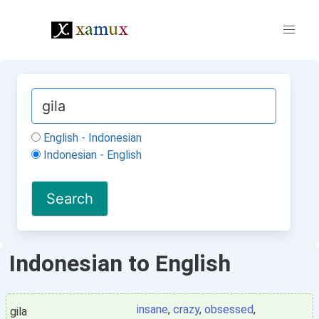
English - Indonesian
Indonesian - English
Indonesian to English
insane
,
crazy
,
obsessed
,
gila