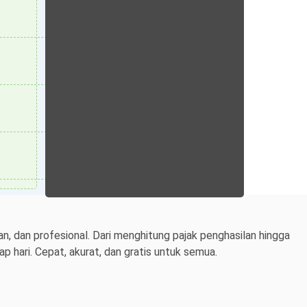
n, dan profesional. Dari menghitung pajak penghasilan hingga
 hari. Cepat, akurat, dan gratis untuk semua.