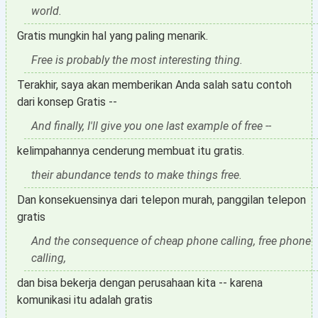
world.
Gratis mungkin hal yang paling menarik.
Free is probably the most interesting thing.
Terakhir, saya akan memberikan Anda salah satu contoh
dari konsep Gratis --
And finally, I'll give you one last example of free --
kelimpahannya cenderung membuat itu gratis.
their abundance tends to make things free.
Dan konsekuensinya dari telepon murah, panggilan telepon
gratis
And the consequence of cheap phone calling, free phone
calling,
dan bisa bekerja dengan perusahaan kita -- karena
komunikasi itu adalah gratis