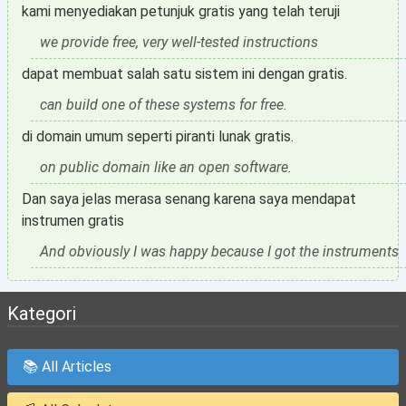
kami menyediakan petunjuk gratis yang telah teruji
we provide free, very well-tested instructions
dapat membuat salah satu sistem ini dengan gratis.
can build one of these systems for free.
di domain umum seperti piranti lunak gratis.
on public domain like an open software.
Dan saya jelas merasa senang karena saya mendapat
instrumen gratis
And obviously I was happy because I got the instruments
Kategori
📚 All Articles