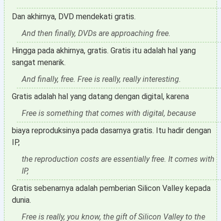
Dan akhirnya, DVD mendekati gratis.
And then finally, DVDs are approaching free.
Hingga pada akhirnya, gratis. Gratis itu adalah hal yang
sangat menarik.
And finally, free. Free is really, really interesting.
Gratis adalah hal yang datang dengan digital, karena
Free is something that comes with digital, because
biaya reproduksinya pada dasarnya gratis. Itu hadir dengan
IP,
the reproduction costs are essentially free. It comes with
IP,
Gratis sebenarnya adalah pemberian Silicon Valley kepada
dunia.
Free is really, you know, the gift of Silicon Valley to the