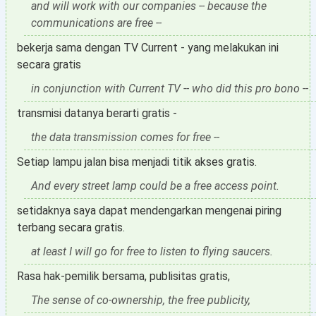
and will work with our companies -- because the
communications are free --
bekerja sama dengan TV Current - yang melakukan ini
secara gratis
in conjunction with Current TV -- who did this pro bono --
transmisi datanya berarti gratis -
the data transmission comes for free --
Setiap lampu jalan bisa menjadi titik akses gratis.
And every street lamp could be a free access point.
setidaknya saya dapat mendengarkan mengenai piring
terbang secara gratis.
at least I will go for free to listen to flying saucers.
Rasa hak-pemilik bersama, publisitas gratis,
The sense of co-ownership, the free publicity,