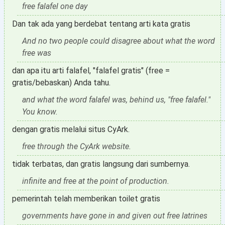
free falafel one day
Dan tak ada yang berdebat tentang arti kata gratis
And no two people could disagree about what the word
free was
dan apa itu arti falafel, "falafel gratis" (free =
gratis/bebaskan) Anda tahu.
and what the word falafel was, behind us, "free falafel."
You know.
dengan gratis melalui situs CyArk.
free through the CyArk website.
tidak terbatas, dan gratis langsung dari sumbernya.
infinite and free at the point of production.
pemerintah telah memberikan toilet gratis
governments have gone in and given out free latrines