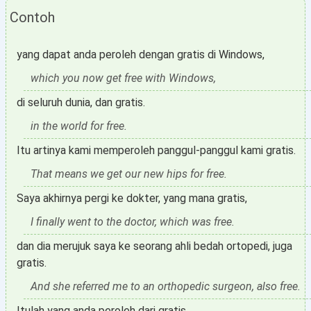
Contoh
yang dapat anda peroleh dengan gratis di Windows,
which you now get free with Windows,
di seluruh dunia, dan gratis.
in the world for free.
Itu artinya kami memperoleh panggul-panggul kami gratis.
That means we get our new hips for free.
Saya akhirnya pergi ke dokter, yang mana gratis,
I finally went to the doctor, which was free.
dan dia merujuk saya ke seorang ahli bedah ortopedi, juga
gratis.
And she referred me to an orthopedic surgeon, also free.
Itulah yang anda peroleh dari gratis.