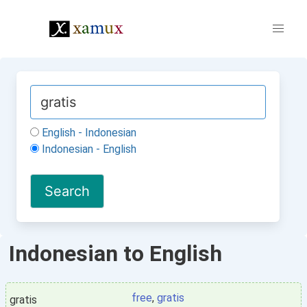
English - Indonesian
Indonesian - English
Indonesian to English
free
,
gratis
gratis