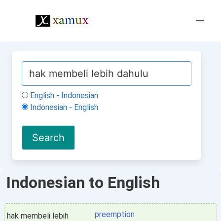
English - Indonesian
Indonesian - English
Indonesian to English
preemption
hak membeli lebih