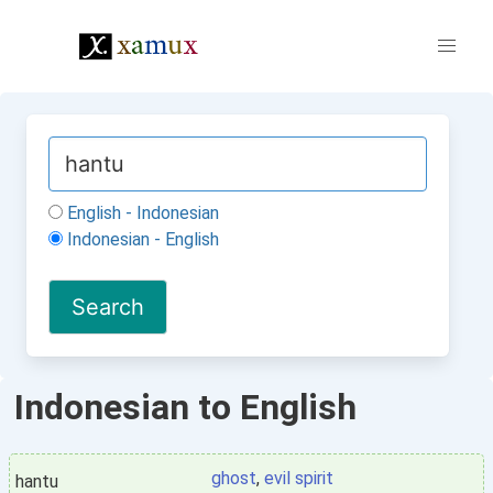
English - Indonesian
Indonesian - English
Indonesian to English
ghost
,
evil spirit
hantu