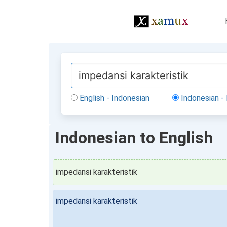
English - Indonesian
Indonesian - 
Indonesian to English
impedansi karakteristik
impedansi karakteristik