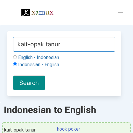
English - Indonesian
Indonesian - English
Indonesian to English
hook poker
kait-opak tanur