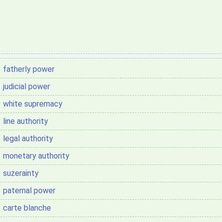
fatherly power
judicial power
white supremacy
line authority
legal authority
monetary authority
suzerainty
paternal power
carte blanche