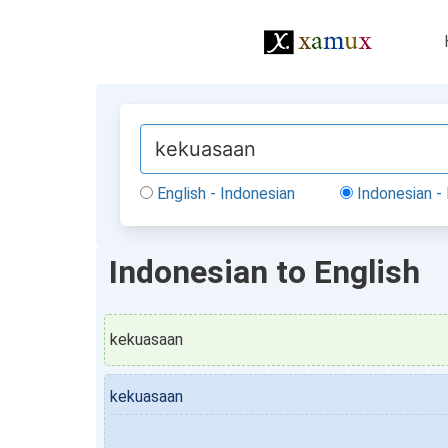
English - Indonesian
Indonesian - 
Indonesian to English
kekuasaan
kekuasaan