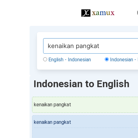
English - Indonesian
Indonesian - 
Indonesian to English
kenaikan pangkat
kenaikan pangkat