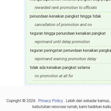
rewarded rank promotion to officials
penundaan kenaikan pangkat hingga tidak
cancellation of promotion and no
teguran hingga penundaan kenaikan pangkat
reprimand until delay promotion
teguran peringatan penundaan kenaikan pangk
reprimand warning promotion delay
tidak ada kenaikan pangkat selama
no promotion at all for
Copright © 2026 .
Privacy Policy
. Lebih dari sekadar kamus,
kebutuhan renovasi rumah, kami hadirkan kalk