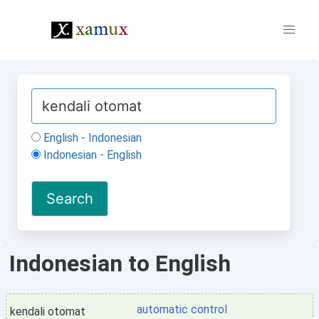
English - Indonesian
Indonesian - English
Indonesian to English
automatic control
kendali otomat