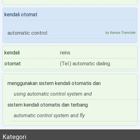
kendali otomat
automatic control
by
Xamux Translate
kendali
reins
otomat
(Tel.) automatic dialing.
menggunakan sistem kendali otomatis dan
using automatic control system and
sistem kendali otomatis dan terbang
automatic control system and fly
Kategori