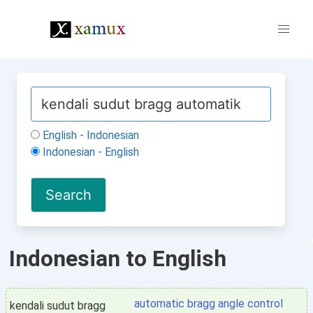
English - Indonesian
Indonesian - English
Indonesian to English
automatic bragg angle control
kendali sudut bragg