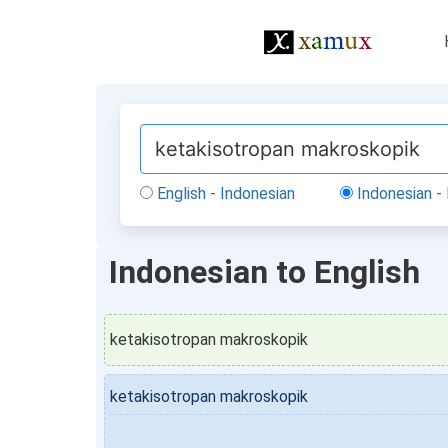
English - Indonesian
Indonesian - 
Indonesian to English
ketakisotropan makroskopik
ketakisotropan makroskopik