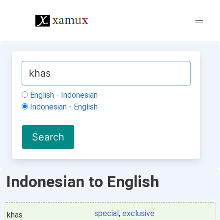
English - Indonesian
Indonesian - English
Indonesian to English
special
,
exclusive
khas