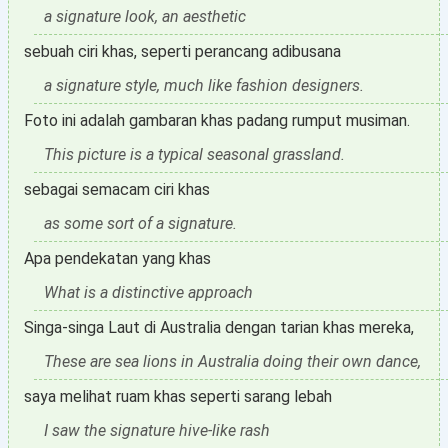
a signature look, an aesthetic
sebuah ciri khas, seperti perancang adibusana
a signature style, much like fashion designers.
Foto ini adalah gambaran khas padang rumput musiman.
This picture is a typical seasonal grassland.
sebagai semacam ciri khas
as some sort of a signature.
Apa pendekatan yang khas
What is a distinctive approach
Singa-singa Laut di Australia dengan tarian khas mereka,
These are sea lions in Australia doing their own dance,
saya melihat ruam khas seperti sarang lebah
I saw the signature hive-like rash