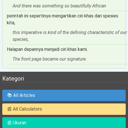
And there was something so beautifully African
perintah ini sepertinya mengartikan ciri khas dari spesies
kita,
this imperative is kind of the defining characteristic of our
species,
Halapan depannya menjadi ciri khas kami.
The front page became our signature.
Kategori
📚 All Articles
📰 All Calculators
📰 Ukuran