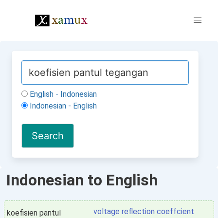
English - Indonesian
Indonesian - English
Indonesian to English
voltage reflection coeffcient
koefisien pantul