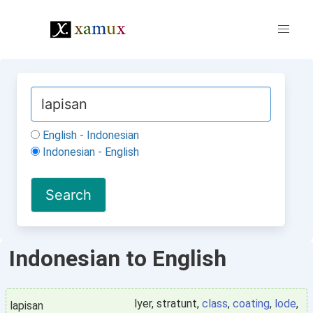
English - Indonesian
Indonesian - English
Indonesian to English
lyer, stratunt,
class
,
coating
,
lode
,
lapisan