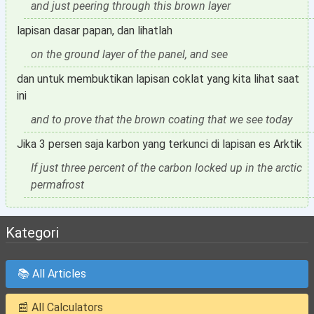
and just peering through this brown layer
lapisan dasar papan, dan lihatlah
on the ground layer of the panel, and see
dan untuk membuktikan lapisan coklat yang kita lihat saat
ini
and to prove that the brown coating that we see today
Jika 3 persen saja karbon yang terkunci di lapisan es Arktik
If just three percent of the carbon locked up in the arctic
permafrost
Kategori
📚 All Articles
📰 All Calculators