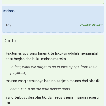
mainan
toy
by
Xamux Translate
Contoh
Faktanya, apa yang harus kita lakukan adalah mengambil
satu bagian dari buku mainan mereka
In fact, what we ought to do is take a page from their
playbook,
mainan yang semuanya berupa senjata mainan dari plastik.
and pull out all the little plastic guns.
yang terbuat dari plastik, dan segala jenis mainan seperti
itu