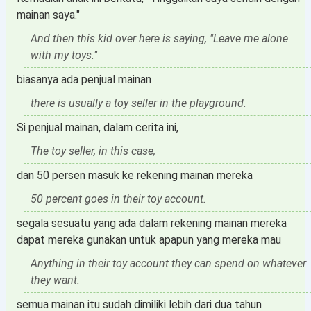
mainan saya."
And then this kid over here is saying, "Leave me alone
with my toys."
biasanya ada penjual mainan
there is usually a toy seller in the playground.
Si penjual mainan, dalam cerita ini,
The toy seller, in this case,
dan 50 persen masuk ke rekening mainan mereka
50 percent goes in their toy account.
segala sesuatu yang ada dalam rekening mainan mereka
dapat mereka gunakan untuk apapun yang mereka mau
Anything in their toy account they can spend on whatever
they want.
semua mainan itu sudah dimiliki lebih dari dua tahun