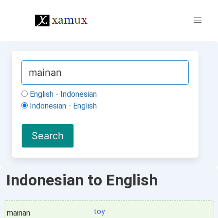
English - Indonesian
Indonesian - English
Indonesian to English
toy
mainan