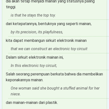
dia akan tetap menjadi mainan yang statusnya paling
tinggi.
is that he stays the top toy.
dari ketepatannya, bentuknya yang seperti mainan,
by its precision, its playfulness,
kita dapat membangun sirkuit elektronik mainan
that we can construct an electronic toy circuit
Dalam sirkuit elektronik mainan ini,
In this electronic toy circuit,
Salah seorang perempuan berkata bahwa dia membelikan
keponakannya mainan.
One woman said she bought a stuffed animal for her
niece.
dan mainan-mainan dari plastik.