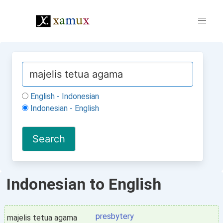
English - Indonesian
Indonesian - English
Indonesian to English
presbytery
majelis tetua agama