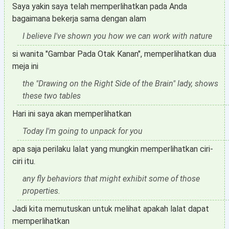
Saya yakin saya telah memperlihatkan pada Anda
bagaimana bekerja sama dengan alam
I believe I've shown you how we can work with nature
si wanita "Gambar Pada Otak Kanan", memperlihatkan dua
meja ini
the "Drawing on the Right Side of the Brain" lady, shows
these two tables
Hari ini saya akan memperlihatkan
Today I'm going to unpack for you
apa saja perilaku lalat yang mungkin memperlihatkan ciri-
ciri itu.
any fly behaviors that might exhibit some of those
properties.
Jadi kita memutuskan untuk melihat apakah lalat dapat
memperlihatkan