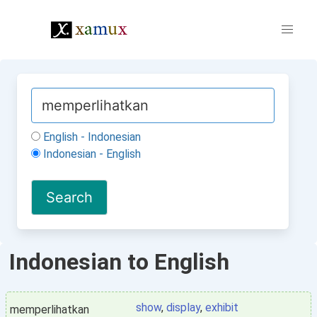
English - Indonesian
Indonesian - English
Indonesian to English
show
,
display
,
exhibit
memperlihatkan