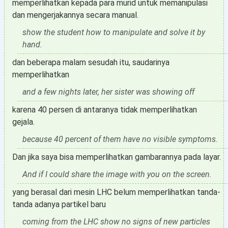
memperlihatkan kepada para murid untuk memanipulasi
dan mengerjakannya secara manual.
show the student how to manipulate and solve it by
hand.
dan beberapa malam sesudah itu, saudarinya
memperlihatkan
and a few nights later, her sister was showing off
karena 40 persen di antaranya tidak memperlihatkan
gejala.
because 40 percent of them have no visible symptoms.
Dan jika saya bisa memperlihatkan gambarannya pada layar.
And if I could share the image with you on the screen.
yang berasal dari mesin LHC belum memperlihatkan tanda-
tanda adanya partikel baru
coming from the LHC show no signs of new particles