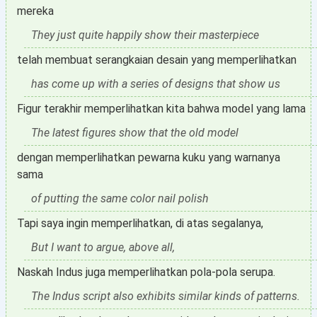
mereka
They just quite happily show their masterpiece
telah membuat serangkaian desain yang memperlihatkan
has come up with a series of designs that show us
Figur terakhir memperlihatkan kita bahwa model yang lama
The latest figures show that the old model
dengan memperlihatkan pewarna kuku yang warnanya
sama
of putting the same color nail polish
Tapi saya ingin memperlihatkan, di atas segalanya,
But I want to argue, above all,
Naskah Indus juga memperlihatkan pola-pola serupa.
The Indus script also exhibits similar kinds of patterns.