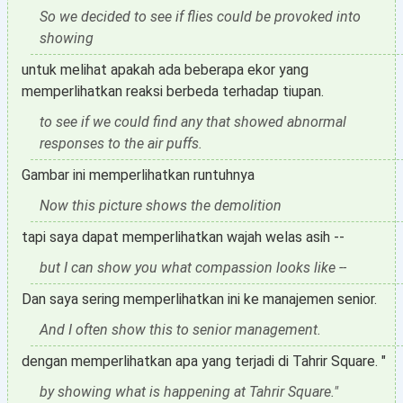
So we decided to see if flies could be provoked into
showing
untuk melihat apakah ada beberapa ekor yang
memperlihatkan reaksi berbeda terhadap tiupan.
to see if we could find any that showed abnormal
responses to the air puffs.
Gambar ini memperlihatkan runtuhnya
Now this picture shows the demolition
tapi saya dapat memperlihatkan wajah welas asih --
but I can show you what compassion looks like --
Dan saya sering memperlihatkan ini ke manajemen senior.
And I often show this to senior management.
dengan memperlihatkan apa yang terjadi di Tahrir Square. "
by showing what is happening at Tahrir Square."