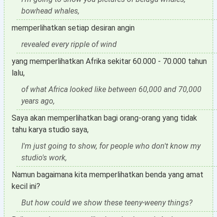
bowhead whales,
memperlihatkan setiap desiran angin
revealed every ripple of wind
yang memperlihatkan Afrika sekitar 60.000 - 70.000 tahun
lalu,
of what Africa looked like between 60,000 and 70,000
years ago,
Saya akan memperlihatkan bagi orang-orang yang tidak
tahu karya studio saya,
I'm just going to show, for people who don't know my
studio's work,
Namun bagaimana kita memperlihatkan benda yang amat
kecil ini?
But how could we show these teeny-weeny things?