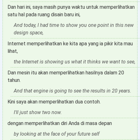
Dan hari ini, saya masih punya waktu untuk memperlihatkan
satu hal pada ruang disain baru ini,
And today, I had time to show you one point in this new
design space,
Internet memperlihatkan ke kita apa yang ia pikir kita mau
lihat,
the Internet is showing us what it thinks we want to see,
Dan mesin itu akan memperlihatkan hasilnya dalam 20
tahun.
And that engine is going to see the results in 20 years.
Kini saya akan memperlihatkan dua contoh.
I'll just show two now.
dengan memperlihatkan diri Anda di masa depan
by looking at the face of your future self