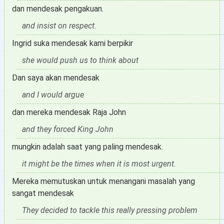
dan mendesak pengakuan.
and insist on respect.
Ingrid suka mendesak kami berpikir
she would push us to think about
Dan saya akan mendesak
and I would argue
dan mereka mendesak Raja John
and they forced King John
mungkin adalah saat yang paling mendesak.
it might be the times when it is most urgent.
Mereka memutuskan untuk menangani masalah yang
sangat mendesak
They decided to tackle this really pressing problem