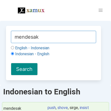
English - Indonesian
Indonesian - English
Indonesian to English
push
,
shove
, sirge,
insist
mendesak