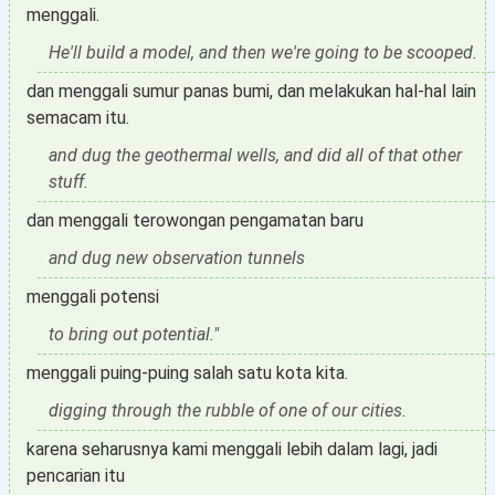
menggali.
He'll build a model, and then we're going to be scooped.
dan menggali sumur panas bumi, dan melakukan hal-hal lain
semacam itu.
and dug the geothermal wells, and did all of that other
stuff.
dan menggali terowongan pengamatan baru
and dug new observation tunnels
menggali potensi
to bring out potential."
menggali puing-puing salah satu kota kita.
digging through the rubble of one of our cities.
karena seharusnya kami menggali lebih dalam lagi, jadi
pencarian itu