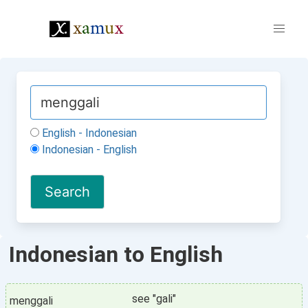
English - Indonesian
Indonesian - English
Indonesian to English
see "gali"
menggali