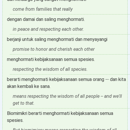
come from families that really
dengan damai dan saling menghormati.
in peace and respecting each other.
berjanji untuk saling menghormati dan menyayangi
promise to honor and cherish each other
menghormati kebijaksanaan semua spesies.
respecting the wisdom of all species.
berarti menghormati kebijaksanaan semua orang -- dan kita
akan kembali ke sana.
means respecting the wisdom of all people -- and we'll
get to that.
Biomimikri berarti menghormati kebijaksanaan semua
spesies.