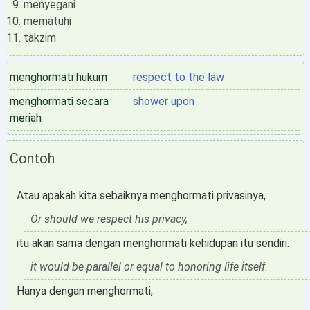
menyegani
mematuhi
takzim
menghormati hukum
respect to the law
menghormati secara
shower upon
meriah
Contoh
Atau apakah kita sebaiknya menghormati privasinya,
Or should we respect his privacy,
itu akan sama dengan menghormati kehidupan itu sendiri.
it would be parallel or equal to honoring life itself.
Hanya dengan menghormati,