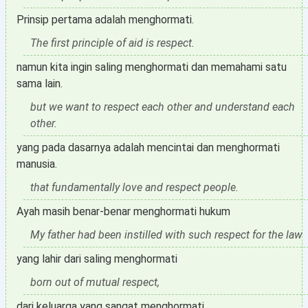
Prinsip pertama adalah menghormati.
The first principle of aid is respect.
namun kita ingin saling menghormati dan memahami satu
sama lain.
but we want to respect each other and understand each
other.
yang pada dasarnya adalah mencintai dan menghormati
manusia.
that fundamentally love and respect people.
Ayah masih benar-benar menghormati hukum
My father had been instilled with such respect for the law
yang lahir dari saling menghormati
born out of mutual respect,
dari keluarga yang sangat menghormati