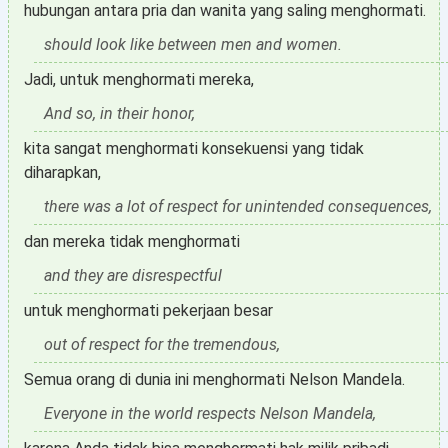
hubungan antara pria dan wanita yang saling menghormati.
should look like between men and women.
Jadi, untuk menghormati mereka,
And so, in their honor,
kita sangat menghormati konsekuensi yang tidak
diharapkan,
there was a lot of respect for unintended consequences,
dan mereka tidak menghormati
and they are disrespectful
untuk menghormati pekerjaan besar
out of respect for the tremendous,
Semua orang di dunia ini menghormati Nelson Mandela.
Everyone in the world respects Nelson Mandela,