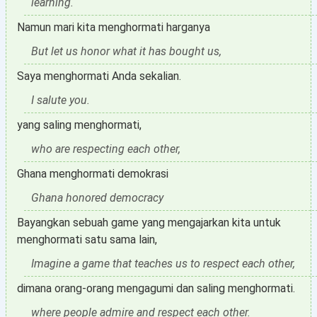
learning.
Namun mari kita menghormati harganya
But let us honor what it has bought us,
Saya menghormati Anda sekalian.
I salute you.
yang saling menghormati,
who are respecting each other,
Ghana menghormati demokrasi
Ghana honored democracy
Bayangkan sebuah game yang mengajarkan kita untuk
menghormati satu sama lain,
Imagine a game that teaches us to respect each other,
dimana orang-orang mengagumi dan saling menghormati.
where people admire and respect each other.