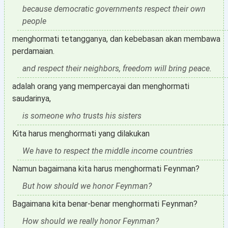
because democratic governments respect their own
people
menghormati tetangganya, dan kebebasan akan membawa
perdamaian.
and respect their neighbors, freedom will bring peace.
adalah orang yang mempercayai dan menghormati
saudarinya,
is someone who trusts his sisters
Kita harus menghormati yang dilakukan
We have to respect the middle income countries
Namun bagaimana kita harus menghormati Feynman?
But how should we honor Feynman?
Bagaimana kita benar-benar menghormati Feynman?
How should we really honor Feynman?