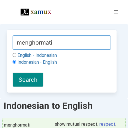
English - Indonesian
Indonesian - English
Indonesian to English
show mutual respect,
respect
,
menghormati