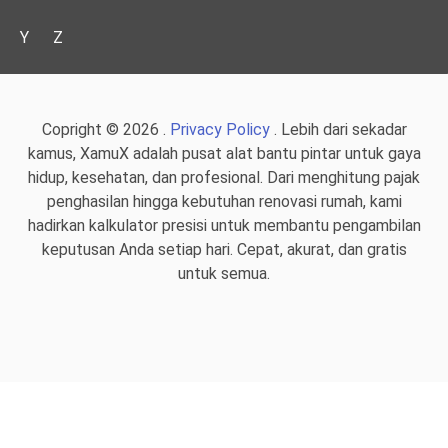
Y
Z
Copright © 2026 .
Privacy Policy
. Lebih dari sekadar
kamus, XamuX adalah pusat alat bantu pintar untuk gaya
hidup, kesehatan, dan profesional. Dari menghitung pajak
penghasilan hingga kebutuhan renovasi rumah, kami
hadirkan kalkulator presisi untuk membantu pengambilan
keputusan Anda setiap hari. Cepat, akurat, dan gratis
untuk semua.