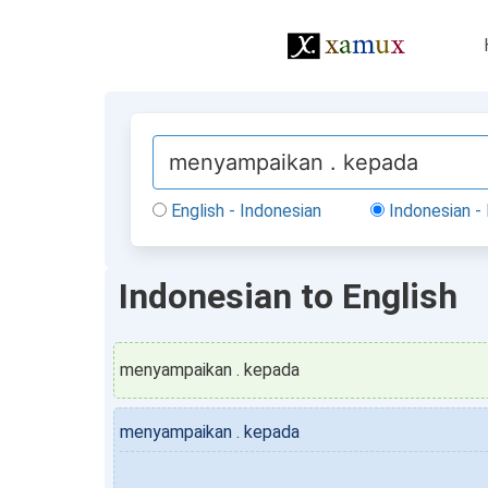
English - Indonesian
Indonesian - 
Indonesian to English
menyampaikan . kepada
menyampaikan . kepada