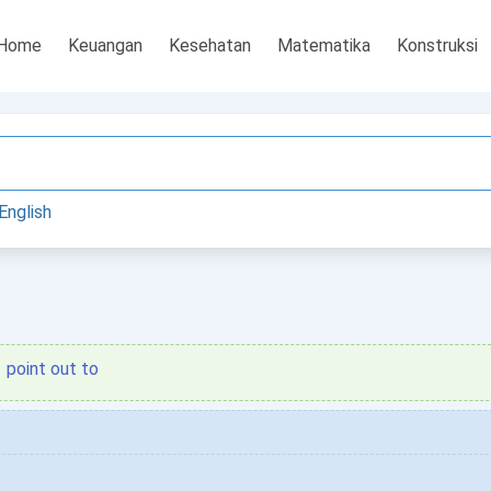
Home
Keuangan
Kesehatan
Matematika
Konstruksi
English
point out to