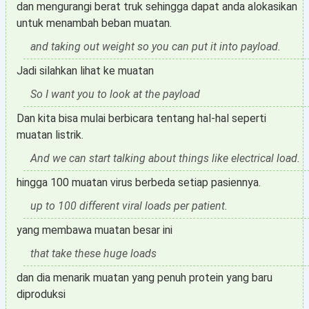
dan mengurangi berat truk sehingga dapat anda alokasikan
untuk menambah beban muatan.
and taking out weight so you can put it into payload.
Jadi silahkan lihat ke muatan
So I want you to look at the payload
Dan kita bisa mulai berbicara tentang hal-hal seperti
muatan listrik.
And we can start talking about things like electrical load.
hingga 100 muatan virus berbeda setiap pasiennya.
up to 100 different viral loads per patient.
yang membawa muatan besar ini
that take these huge loads
dan dia menarik muatan yang penuh protein yang baru
diproduksi