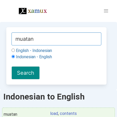
English - Indonesian
Indonesian - English
Indonesian to English
load
,
contents
muatan