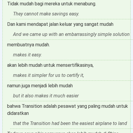
Tidak mudah bagi mereka untuk menabung.
They cannot make savings easy.
Dan kami mendapat jalan keluar yang sangat mudah
And we came up with an embarrassingly simple solution
membuatnya mudah.
makes it easy.
akan lebih mudah untuk mensertifikasinya,
makes it simpler for us to certify it,
namun juga menjadi lebih mudah
but it also makes it much easier
bahwa Transition adalah pesawat yang paling mudah untuk
didaratkan
that the Transition had been the easiest airplane to land