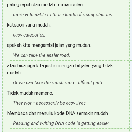
paling rapuh dan mudah termanipulasi
more vulnerable to those kinds of manipulations
kategori yang mudah,
easy categories,
apakah kita mengambil jalan yang mudah,
We can take the easier road,
atau bisa juga kita justru mengambil jalan yang tidak
mudah,
Or we can take the much more difficult path
Tidak mudah memang,
They won't necessarily be easy lives,
Membaca dan menulis kode DNA semakin mudah
Reading and writing DNA code is getting easier