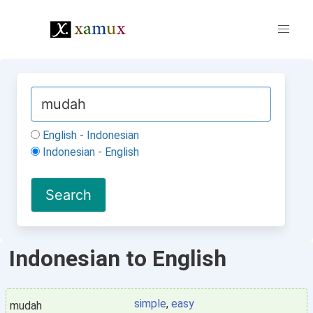
English - Indonesian
Indonesian - English
Indonesian to English
simple
,
easy
mudah