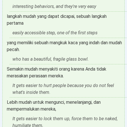
interesting behaviors, and they're very easy
langkah mudah yang dapat dicapai, sebuah langkah
pertama
easily accessible step, one of the first steps
yang memiliki sebuah mangkuk kaca yang indah dan mudah
pecah.
who has a beautiful, fragile glass bowl.
Semakin mudah menyakiti orang karena Anda tidak
merasakan perasaan mereka.
It gets easier to hurt people because you do not feel
what's inside them.
Lebih mudah untuk mengunci, menelanjangi, dan
mempermalukan mereka,
It gets easier to lock them up, force them to be naked,
humiliate them,