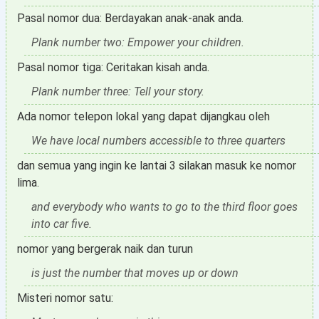
Pasal nomor dua: Berdayakan anak-anak anda.
Plank number two: Empower your children.
Pasal nomor tiga: Ceritakan kisah anda.
Plank number three: Tell your story.
Ada nomor telepon lokal yang dapat dijangkau oleh
We have local numbers accessible to three quarters
dan semua yang ingin ke lantai 3 silakan masuk ke nomor
lima.
and everybody who wants to go to the third floor goes
into car five.
nomor yang bergerak naik dan turun
is just the number that moves up or down
Misteri nomor satu: