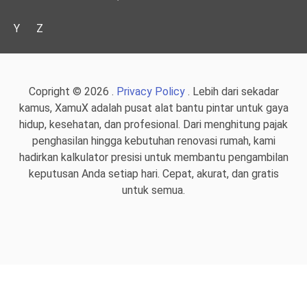
Y
Z
Copright © 2026 .
Privacy Policy
. Lebih dari sekadar
kamus, XamuX adalah pusat alat bantu pintar untuk gaya
hidup, kesehatan, dan profesional. Dari menghitung pajak
penghasilan hingga kebutuhan renovasi rumah, kami
hadirkan kalkulator presisi untuk membantu pengambilan
keputusan Anda setiap hari. Cepat, akurat, dan gratis
untuk semua.