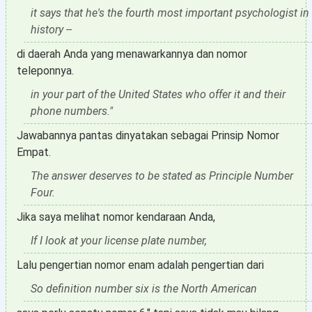
it says that he's the fourth most important psychologist in
history --
di daerah Anda yang menawarkannya dan nomor
teleponnya.
in your part of the United States who offer it and their
phone numbers."
Jawabannya pantas dinyatakan sebagai Prinsip Nomor
Empat.
The answer deserves to be stated as Principle Number
Four.
Jika saya melihat nomor kendaraan Anda,
If I look at your license plate number,
Lalu pengertian nomor enam adalah pengertian dari
So definition number six is the North American