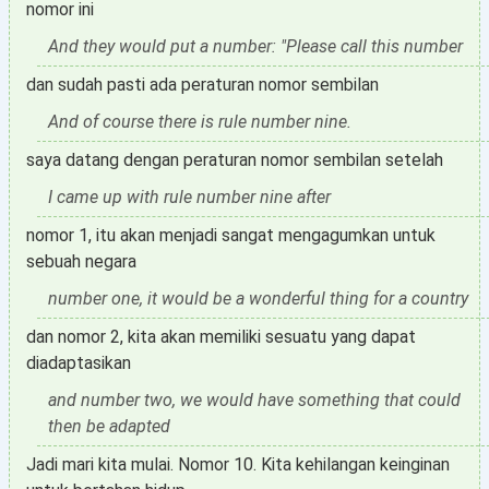
nomor ini
And they would put a number: "Please call this number
dan sudah pasti ada peraturan nomor sembilan
And of course there is rule number nine.
saya datang dengan peraturan nomor sembilan setelah
I came up with rule number nine after
nomor 1, itu akan menjadi sangat mengagumkan untuk
sebuah negara
number one, it would be a wonderful thing for a country
dan nomor 2, kita akan memiliki sesuatu yang dapat
diadaptasikan
and number two, we would have something that could
then be adapted
Jadi mari kita mulai. Nomor 10. Kita kehilangan keinginan