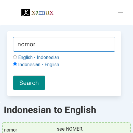
English - Indonesian
Indonesian - English
Indonesian to English
see NOMER.
nomor