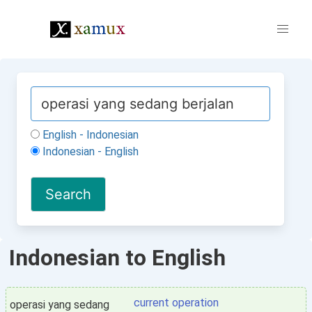
English - Indonesian
Indonesian - English
Indonesian to English
current operation
operasi yang sedang