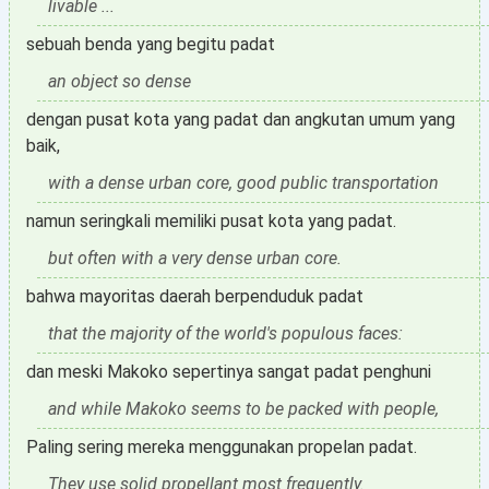
livable ...
sebuah benda yang begitu padat
an object so dense
dengan pusat kota yang padat dan angkutan umum yang
baik,
with a dense urban core, good public transportation
namun seringkali memiliki pusat kota yang padat.
but often with a very dense urban core.
bahwa mayoritas daerah berpenduduk padat
that the majority of the world's populous faces:
dan meski Makoko sepertinya sangat padat penghuni
and while Makoko seems to be packed with people,
Paling sering mereka menggunakan propelan padat.
They use solid propellant most frequently.