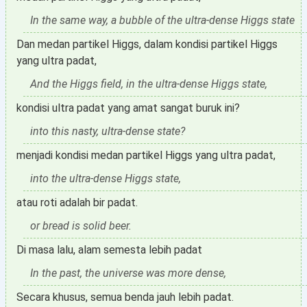
In the same way, a bubble of the ultra-dense Higgs state
Dan medan partikel Higgs, dalam kondisi partikel Higgs
yang ultra padat,
And the Higgs field, in the ultra-dense Higgs state,
kondisi ultra padat yang amat sangat buruk ini?
into this nasty, ultra-dense state?
menjadi kondisi medan partikel Higgs yang ultra padat,
into the ultra-dense Higgs state,
atau roti adalah bir padat.
or bread is solid beer.
Di masa lalu, alam semesta lebih padat
In the past, the universe was more dense,
Secara khusus, semua benda jauh lebih padat.