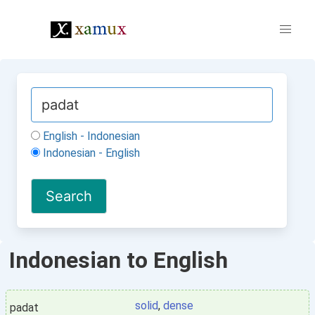
English - Indonesian
Indonesian - English
Indonesian to English
solid
,
dense
padat