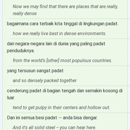
Now we may find that there are places that are really,
really dense
bagaimana cara terbaik kita tinggal di lingkungan padat.
how we really live best in dense environments.
dari negara-negara lain di dunia yang paling padat
penduduknya.
from the world's [other] most populous countries.
yang tersusun sangat padat
and so densely packed together
cenderung padat di bagian tengah dan semakin kosong di
luar.
tend to get pulpy in their centers and hollow out.
Dan ini semua besi padat -- anda bisa dengar.
And it's all solid steel -- you can hear here.