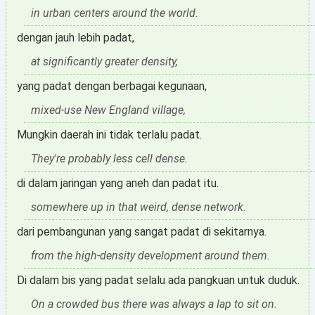
in urban centers around the world.
dengan jauh lebih padat,
at significantly greater density,
yang padat dengan berbagai kegunaan,
mixed-use New England village,
Mungkin daerah ini tidak terlalu padat.
They're probably less cell dense.
di dalam jaringan yang aneh dan padat itu.
somewhere up in that weird, dense network.
dari pembangunan yang sangat padat di sekitarnya.
from the high-density development around them.
Di dalam bis yang padat selalu ada pangkuan untuk duduk.
On a crowded bus there was always a lap to sit on.