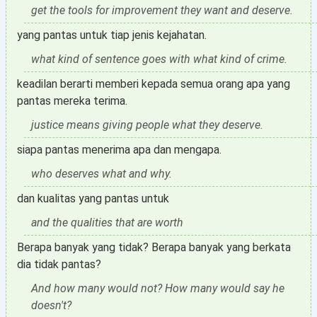
get the tools for improvement they want and deserve.
yang pantas untuk tiap jenis kejahatan.
what kind of sentence goes with what kind of crime.
keadilan berarti memberi kepada semua orang apa yang
pantas mereka terima.
justice means giving people what they deserve.
siapa pantas menerima apa dan mengapa.
who deserves what and why.
dan kualitas yang pantas untuk
and the qualities that are worth
Berapa banyak yang tidak? Berapa banyak yang berkata
dia tidak pantas?
And how many would not? How many would say he
doesn't?