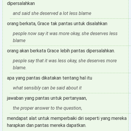
dipersalahkan
and said she deserved a lot less blame
orang berkata, Grace tak pantas untuk disalahkan
people now say it was more okay, she deserves less
blame
orang akan berkata Grace lebih pantas dipersalahkan.
people say that it was less okay, she deserves more
blame.
apa yang pantas dikatakan tentang hal itu
what sensibly can be said about it
jawaban yang pantas untuk pertanyaan,
the proper answer to the question,
mendapat alat untuk memperbaiki diri seperti yang mereka
harapkan dan pantas mereka dapatkan.