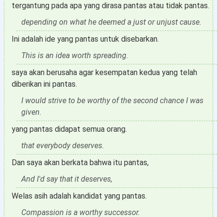
tergantung pada apa yang dirasa pantas atau tidak pantas.
depending on what he deemed a just or unjust cause.
Ini adalah ide yang pantas untuk disebarkan.
This is an idea worth spreading.
saya akan berusaha agar kesempatan kedua yang telah
diberikan ini pantas.
I would strive to be worthy of the second chance I was
given.
yang pantas didapat semua orang.
that everybody deserves.
Dan saya akan berkata bahwa itu pantas,
And I'd say that it deserves,
Welas asih adalah kandidat yang pantas.
Compassion is a worthy successor.