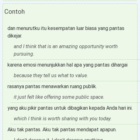
Contoh
dan menurutku itu kesempatan luar biasa yang pantas
dikejar.
and I think that is an amazing opportunity worth
pursuing.
karena emosi menunjukkan hal apa yang pantas dihargai
because they tell us what to value.
rasanya pantas menawarkan ruang publik.
it just felt like offering some public space.
yang aku pikir pantas untuk dibagikan kepada Anda hari ini.
which I think is worth sharing with you today.
Aku tak pantas. Aku tak pantas mendapat apapun.