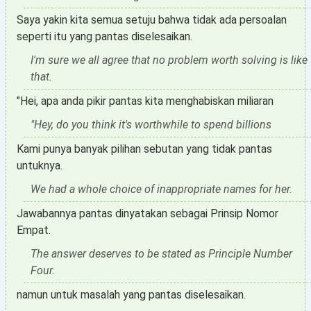
Saya yakin kita semua setuju bahwa tidak ada persoalan
seperti itu yang pantas diselesaikan.
I'm sure we all agree that no problem worth solving is like
that.
"Hei, apa anda pikir pantas kita menghabiskan miliaran
"Hey, do you think it's worthwhile to spend billions
Kami punya banyak pilihan sebutan yang tidak pantas
untuknya.
We had a whole choice of inappropriate names for her.
Jawabannya pantas dinyatakan sebagai Prinsip Nomor
Empat.
The answer deserves to be stated as Principle Number
Four.
namun untuk masalah yang pantas diselesaikan.