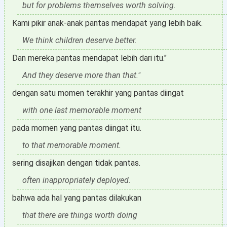
but for problems themselves worth solving.
Kami pikir anak-anak pantas mendapat yang lebih baik.
We think children deserve better.
Dan mereka pantas mendapat lebih dari itu."
And they deserve more than that."
dengan satu momen terakhir yang pantas diingat
with one last memorable moment
pada momen yang pantas diingat itu.
to that memorable moment.
sering disajikan dengan tidak pantas.
often inappropriately deployed.
bahwa ada hal yang pantas dilakukan
that there are things worth doing