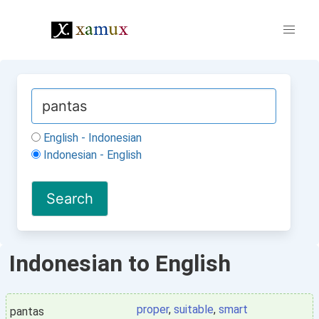
English - Indonesian
Indonesian - English
Indonesian to English
proper
,
suitable
,
smart
pantas