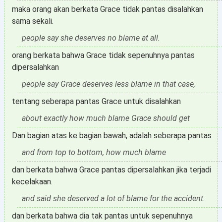
maka orang akan berkata Grace tidak pantas disalahkan
sama sekali.
people say she deserves no blame at all.
orang berkata bahwa Grace tidak sepenuhnya pantas
dipersalahkan
people say Grace deserves less blame in that case,
tentang seberapa pantas Grace untuk disalahkan
about exactly how much blame Grace should get
Dan bagian atas ke bagian bawah, adalah seberapa pantas
and from top to bottom, how much blame
dan berkata bahwa Grace pantas dipersalahkan jika terjadi
kecelakaan.
and said she deserved a lot of blame for the accident.
dan berkata bahwa dia tak pantas untuk sepenuhnya