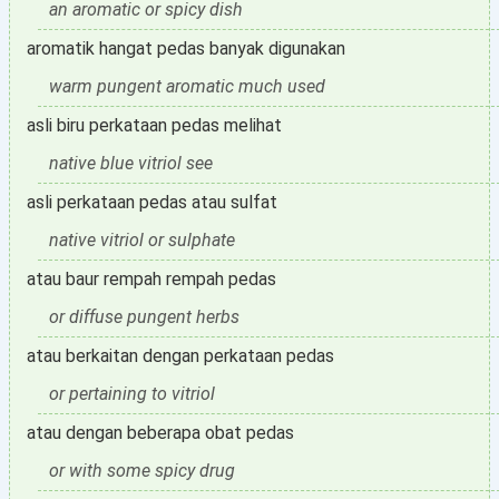
an aromatic or spicy dish
aromatik hangat pedas banyak digunakan
warm pungent aromatic much used
asli biru perkataan pedas melihat
native blue vitriol see
asli perkataan pedas atau sulfat
native vitriol or sulphate
atau baur rempah rempah pedas
or diffuse pungent herbs
atau berkaitan dengan perkataan pedas
or pertaining to vitriol
atau dengan beberapa obat pedas
or with some spicy drug