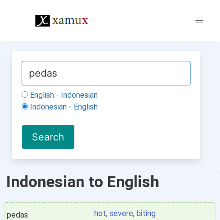
English - Indonesian
Indonesian - English
Indonesian to English
hot
,
severe
,
biting
pedas