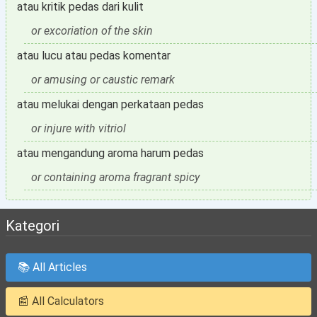
atau kritik pedas dari kulit
or excoriation of the skin
atau lucu atau pedas komentar
or amusing or caustic remark
atau melukai dengan perkataan pedas
or injure with vitriol
atau mengandung aroma harum pedas
or containing aroma fragrant spicy
Kategori
📚 All Articles
📰 All Calculators