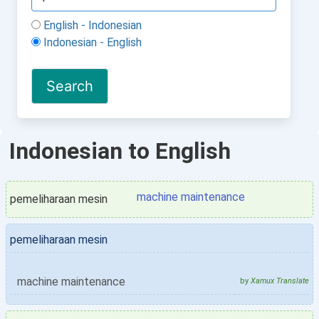
English - Indonesian
Indonesian - English
Indonesian to English
machine maintenance
pemeliharaan mesin
pemeliharaan mesin
machine maintenance
by
Xamux Translate