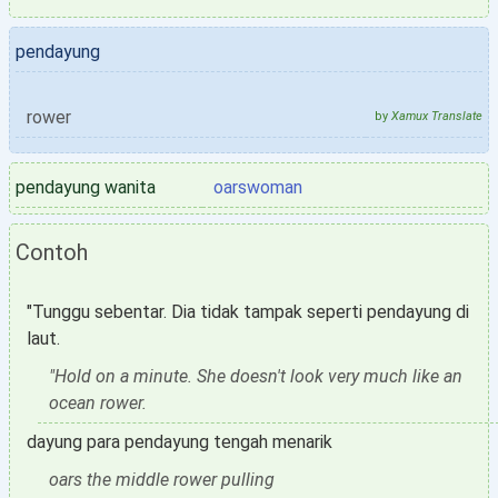
pendayung
rower
by
Xamux Translate
pendayung wanita
oarswoman
Contoh
"Tunggu sebentar. Dia tidak tampak seperti pendayung di
laut.
"Hold on a minute. She doesn't look very much like an
ocean rower.
dayung para pendayung tengah menarik
oars the middle rower pulling