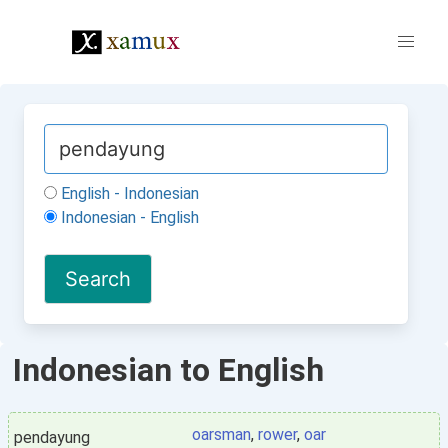
English - Indonesian
Indonesian - English
Indonesian to English
oarsman
,
rower
,
oar
pendayung