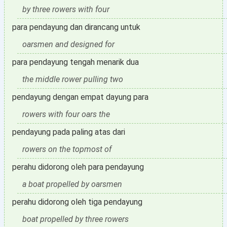
by three rowers with four
para pendayung dan dirancang untuk
oarsmen and designed for
para pendayung tengah menarik dua
the middle rower pulling two
pendayung dengan empat dayung para
rowers with four oars the
pendayung pada paling atas dari
rowers on the topmost of
perahu didorong oleh para pendayung
a boat propelled by oarsmen
perahu didorong oleh tiga pendayung
boat propelled by three rowers