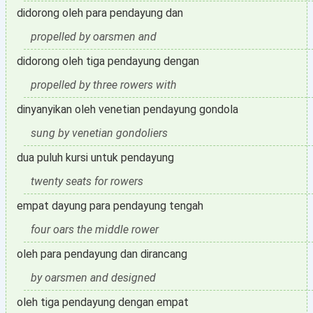
didorong oleh para pendayung dan
propelled by oarsmen and
didorong oleh tiga pendayung dengan
propelled by three rowers with
dinyanyikan oleh venetian pendayung gondola
sung by venetian gondoliers
dua puluh kursi untuk pendayung
twenty seats for rowers
empat dayung para pendayung tengah
four oars the middle rower
oleh para pendayung dan dirancang
by oarsmen and designed
oleh tiga pendayung dengan empat