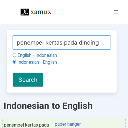
English - Indonesian
Indonesian - English
Indonesian to English
paper hanger
penempel kertas pada