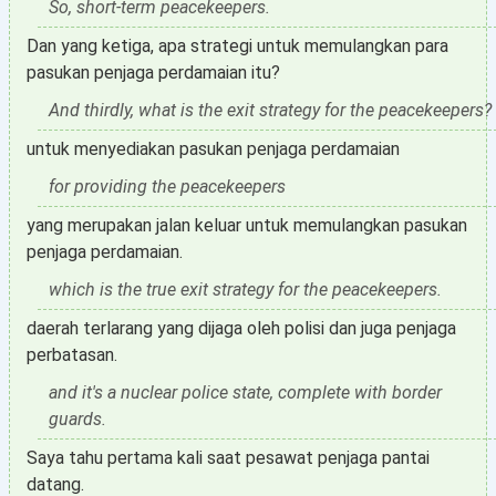
So, short-term peacekeepers.
Dan yang ketiga, apa strategi untuk memulangkan para
pasukan penjaga perdamaian itu?
And thirdly, what is the exit strategy for the peacekeepers?
untuk menyediakan pasukan penjaga perdamaian
for providing the peacekeepers
yang merupakan jalan keluar untuk memulangkan pasukan
penjaga perdamaian.
which is the true exit strategy for the peacekeepers.
daerah terlarang yang dijaga oleh polisi dan juga penjaga
perbatasan.
and it's a nuclear police state, complete with border
guards.
Saya tahu pertama kali saat pesawat penjaga pantai
datang.