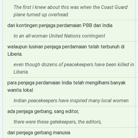
The first I knew about this was when the Coast Guard
plane turned up overhead.
dari kontingen penjaga perdamaian PBB dari India
to an all-woman United Nations contingent
walaupun lusinan penjaga perdamaian telah terbunuh di
Liberia.
even though dozens of peacekeepers have been killed in
Liberia.
para penjaga perdamaian India telah mengilhami banyak
wanita lokal
Indian peacekeepers have inspired many local women
ada penjaga gerbang, sang editor,
there were these gatekeepers, the editors,
dari penjaga gerbang manusia