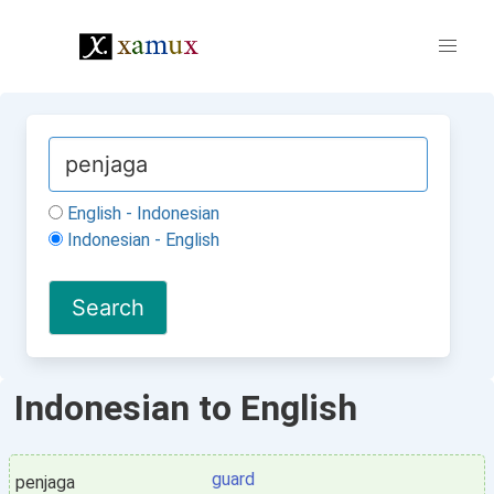
English - Indonesian
Indonesian - English
Indonesian to English
guard
penjaga