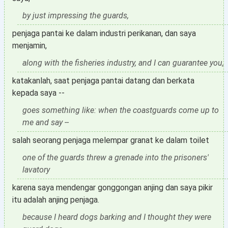
by just impressing the guards,
penjaga pantai ke dalam industri perikanan, dan saya
menjamin,
along with the fisheries industry, and I can guarantee you,
katakanlah, saat penjaga pantai datang dan berkata
kepada saya --
goes something like: when the coastguards come up to
me and say --
salah seorang penjaga melempar granat ke dalam toilet
one of the guards threw a grenade into the prisoners'
lavatory
karena saya mendengar gonggongan anjing dan saya pikir
itu adalah anjing penjaga.
because I heard dogs barking and I thought they were