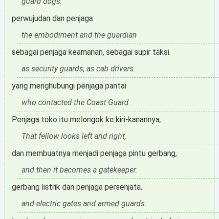
guard dogs.
perwujudan dan penjaga
the embodiment and the guardian
sebagai penjaga keamanan, sebagai supir taksi.
as security guards, as cab drivers.
yang menghubungi penjaga pantai
who contacted the Coast Guard
Penjaga toko itu melongok ke kiri-kanannya,
That fellow looks left and right,
dan membuatnya menjadi penjaga pintu gerbang,
and then it becomes a gatekeeper.
gerbang listrik dan penjaga persenjata.
and electric gates and armed guards.