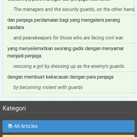
The managers and the security guards, on the other hand,
dan penjaga perdamaian bagi yang mengalami perang
saudara.
and peacekeepers for those who are facing civil war.
yang menyelematkan seorang gadis dengan menyamar
menjadi penjaga.
rescuing a girl by dressing up as the enemy's guards.
dengan membuat kekacauan dengan para penjaga
by becoming violent with guards
Kategori
📚 All Articles