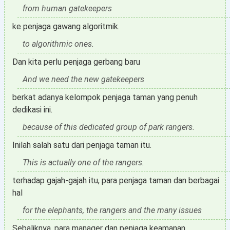
from human gatekeepers
ke penjaga gawang algoritmik.
to algorithmic ones.
Dan kita perlu penjaga gerbang baru
And we need the new gatekeepers
berkat adanya kelompok penjaga taman yang penuh
dedikasi ini.
because of this dedicated group of park rangers.
Inilah salah satu dari penjaga taman itu.
This is actually one of the rangers.
terhadap gajah-gajah itu, para penjaga taman dan berbagai
hal
for the elephants, the rangers and the many issues
Sebaliknya, para manager dan penjaga keamanan