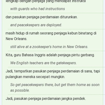
lengkap dengan penjaga yang mendapat instruksi
with guards who had instructions
dan pasukan penjaga perdamaian diturunkan.
and peacekeepers are deployed.
masih hidup di rumah seorang penjaga kebun binatang di
New Orleans.
still alive at a zookeeper's home in New Orleans.
Kita, guru Bahasa Inggris adalah penjaga pintu gerbang.
We English teachers are the gatekeepers.
Jadi, tempatkan pasukan penjaga perdamaian di sana, tapi
pulangkan mereka secepat mungkin.
So get peacekeepers there, but get them home as soon
as possible.
Jadi, pasukan penjaga perdamaian jangka pendek.