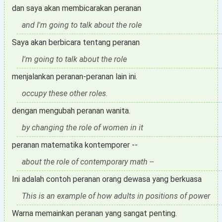
dan saya akan membicarakan peranan
and I'm going to talk about the role
Saya akan berbicara tentang peranan
I'm going to talk about the role
menjalankan peranan-peranan lain ini.
occupy these other roles.
dengan mengubah peranan wanita.
by changing the role of women in it
peranan matematika kontemporer --
about the role of contemporary math --
Ini adalah contoh peranan orang dewasa yang berkuasa
This is an example of how adults in positions of power
Warna memainkan peranan yang sangat penting.