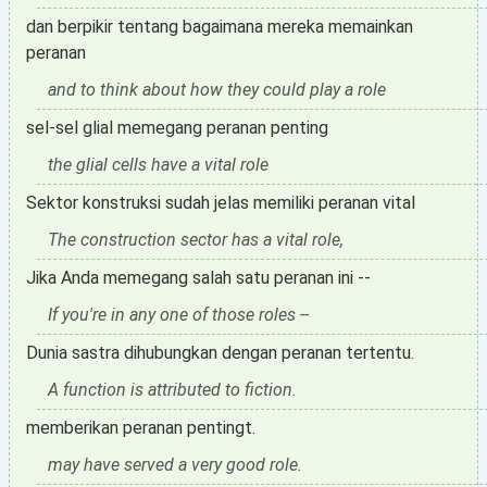
dan berpikir tentang bagaimana mereka memainkan
peranan
and to think about how they could play a role
sel-sel glial memegang peranan penting
the glial cells have a vital role
Sektor konstruksi sudah jelas memiliki peranan vital
The construction sector has a vital role,
Jika Anda memegang salah satu peranan ini --
If you're in any one of those roles --
Dunia sastra dihubungkan dengan peranan tertentu.
A function is attributed to fiction.
memberikan peranan pentingt.
may have served a very good role.