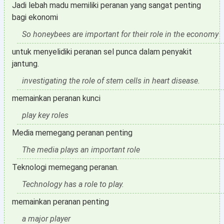
Jadi lebah madu memiliki peranan yang sangat penting
bagi ekonomi
So honeybees are important for their role in the economy
untuk menyelidiki peranan sel punca dalam penyakit
jantung.
investigating the role of stem cells in heart disease.
memainkan peranan kunci
play key roles
Media memegang peranan penting
The media plays an important role
Teknologi memegang peranan.
Technology has a role to play.
memainkan peranan penting
a major player