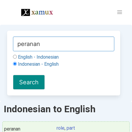
English - Indonesian
Indonesian - English
Indonesian to English
role
,
part
peranan