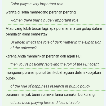
Color plays a very important role.
wanita di sana memegang peranan penting
women there play a hugely important role
Atau yang lebih besar lagi, apa peranan materi gelap dalam
pemuaian alam semesta?
Or larger, what's the role of dark matter in the expansion
of the universe?
karena Anda memainkan peranan dari agen FBI
then you're basically replaying the roll of the FBI agent
mengenai peranan penelitian kebahagiaan dalam kebijakan
publik.
of the role of happiness research in public policy.
peranan minyak bumi semakin lama semakin berkurang
oil has been playing less and less of a role