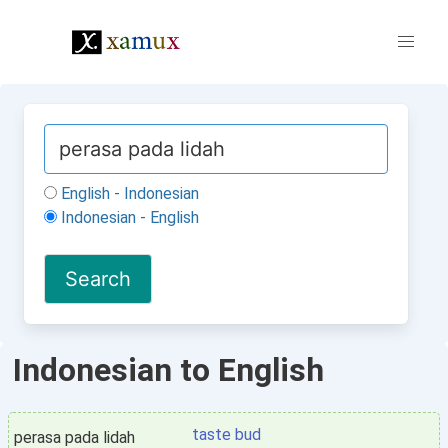
English - Indonesian
Indonesian - English
Indonesian to English
taste bud
perasa pada lidah