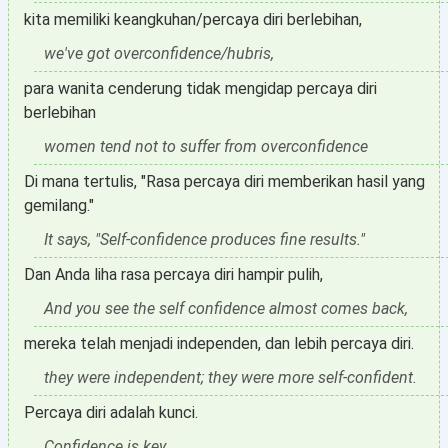
kita memiliki keangkuhan/percaya diri berlebihan,
we've got overconfidence/hubris,
para wanita cenderung tidak mengidap percaya diri
berlebihan
women tend not to suffer from overconfidence
Di mana tertulis, "Rasa percaya diri memberikan hasil yang
gemilang."
It says, "Self-confidence produces fine results."
Dan Anda liha rasa percaya diri hampir pulih,
And you see the self confidence almost comes back,
mereka telah menjadi independen, dan lebih percaya diri.
they were independent; they were more self-confident.
Percaya diri adalah kunci.
Confidence is key.