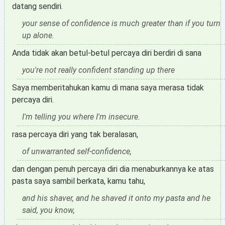
datang sendiri.
your sense of confidence is much greater than if you turn
up alone.
Anda tidak akan betul-betul percaya diri berdiri di sana
you're not really confident standing up there
Saya memberitahukan kamu di mana saya merasa tidak
percaya diri.
I'm telling you where I'm insecure.
rasa percaya diri yang tak beralasan,
of unwarranted self-confidence,
dan dengan penuh percaya diri dia menaburkannya ke atas
pasta saya sambil berkata, kamu tahu,
and his shaver, and he shaved it onto my pasta and he
said, you know,