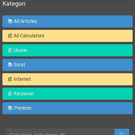
Kategori
📚 All Articles
📰 All Calculators
📰 Ukuran
📚 Surat
📰 Internet
📰 Karyawan
📚 Primbon
Cari Artikel
🔍