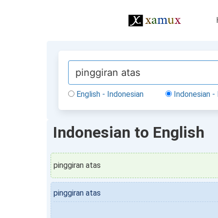
English - Indonesian
Indonesian - 
Indonesian to English
pinggiran atas
pinggiran atas