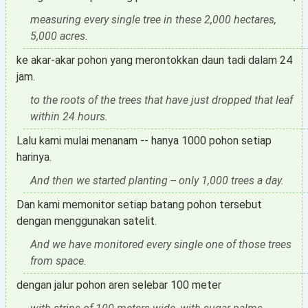
measuring every single tree in these 2,000 hectares,
5,000 acres.
ke akar-akar pohon yang merontokkan daun tadi dalam 24
jam.
to the roots of the trees that have just dropped that leaf
within 24 hours.
Lalu kami mulai menanam -- hanya 1000 pohon setiap
harinya.
And then we started planting -- only 1,000 trees a day.
Dan kami memonitor setiap batang pohon tersebut
dengan menggunakan satelit.
And we have monitored every single one of those trees
from space.
dengan jalur pohon aren selebar 100 meter