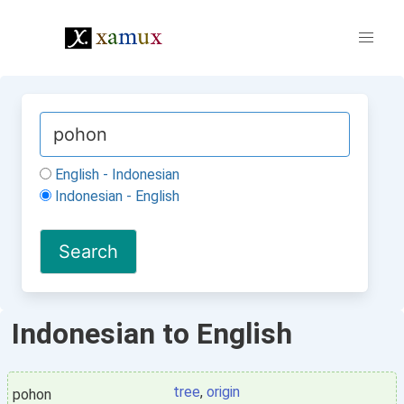
English - Indonesian
Indonesian - English
Indonesian to English
tree
,
origin
pohon