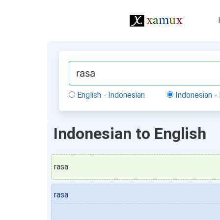
English - Indonesian
Indonesian - 
Indonesian to English
rasa
rasa